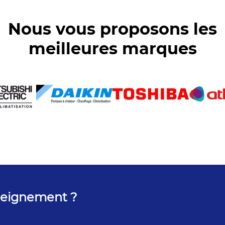
Nous vous proposons les
meilleures marques
seignement ?