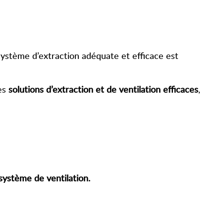
 système d’extraction adéquate et efficace est
des
solutions d’extraction et de ventilation efficaces
,
système de ventilation.