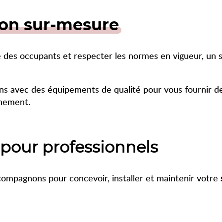
ion sur-mesure
être des occupants et respecter les normes en vigueur, un
lons avec des équipements de qualité pour vous fournir 
nnement.
pour professionnels
ccompagnons pour concevoir, installer et maintenir votre