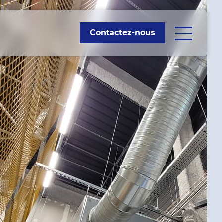
Contactez-nous