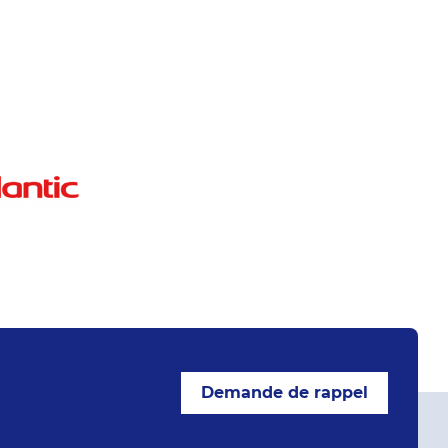
Demande de rappel