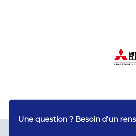
Une question ? Besoin d'un ren