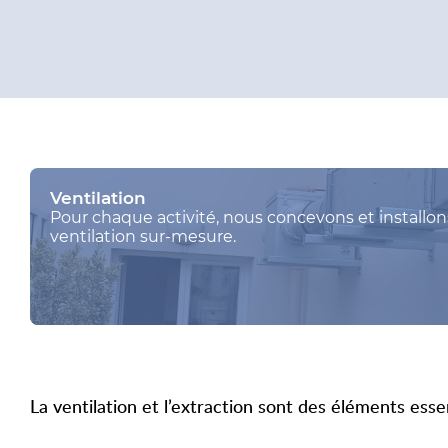
Ventilation
Pour chaque activité, nous concevons et installon
ventilation sur-mesure.
La ventilation et l’extraction sont des éléments esse