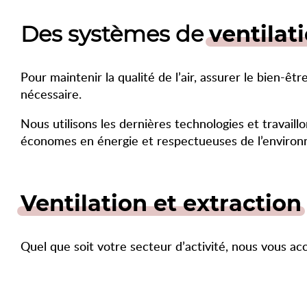
Des systèmes de
ventilat
Pour maintenir la qualité de l’air, assurer le bien-
nécessaire.
Nous utilisons les dernières technologies et travail
économes en énergie et respectueuses de l’enviro
Ventilation et extraction
Quel que soit votre secteur d’activité, nous vous a