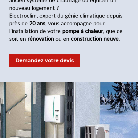
nouveau logement ?
Electroclim, expert du génie climatique depuis
près de
20 ans
, vous accompagne pour
l’installation de votre
pompe à chaleur
, que ce
soit en
rénovation
ou en
construction neuve
.
Demandez votre devis