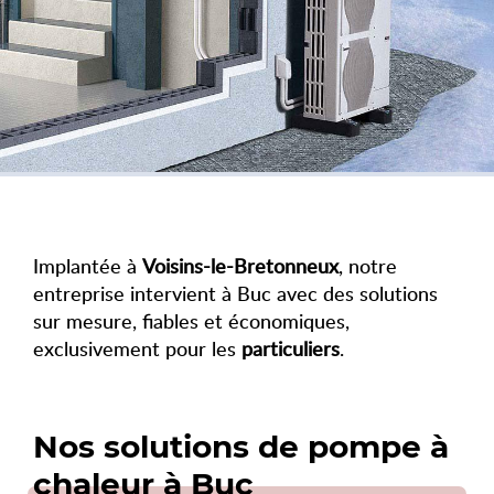
Implantée à
Voisins-le-Bretonneux
, notre
entreprise intervient à Buc avec des solutions
sur mesure, fiables et économiques,
exclusivement pour les
particuliers
.
Nos solutions de pompe à
chaleur à Buc