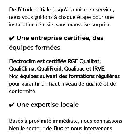
De l’étude initiale jusqu’à la mise en service,
nous vous guidons à chaque étape pour une
installation réussie, sans mauvaise surprise.
✔️ Une entreprise certifiée, des
équipes formées
Electroclim est certifiée RGE Qualibat,
QualiClima, QualiFroid, Qualipac et IRVE.
Nos
équipes suivent des formations régulières
pour garantir un haut niveau de qualité et de
conformité.
✔️ Une expertise locale
Basés à proximité immédiate, nous connaissons
bien le secteur de
Buc
et nous intervenons