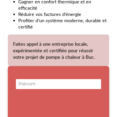
Gagner en confort thermique et en
efficacité
Réduire vos factures d’énergie
Profiter d’un système moderne, durable et
certifié
Faites appel à une entreprise locale,
expérimentée et certifiée pour réussir
votre projet de pompe à chaleur à Buc.