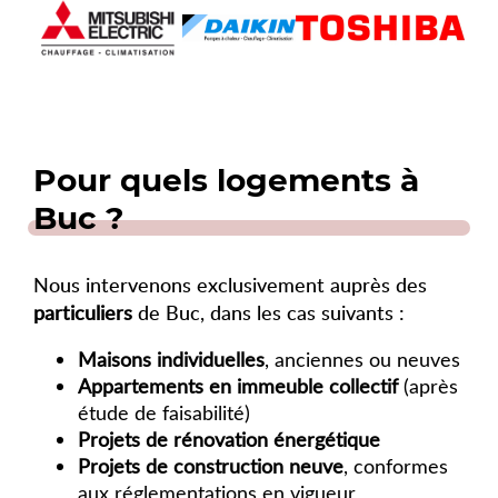
Pour quels logements à
Buc ?
Nous intervenons exclusivement auprès des
particuliers
de Buc, dans les cas suivants :
Maisons individuelles
, anciennes ou neuves
Appartements en immeuble collectif
(après
étude de faisabilité)
Projets de rénovation énergétique
Projets de construction neuve
, conformes
aux réglementations en vigueur