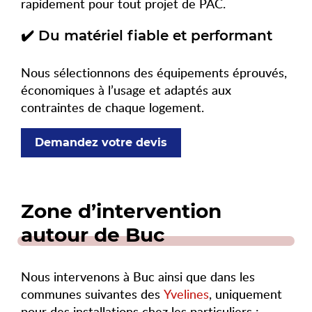
rapidement pour tout projet de PAC.
✔️ Du matériel fiable et performant
Nous sélectionnons des équipements éprouvés,
économiques à l’usage et adaptés aux
contraintes de chaque logement.
Demandez votre devis
Zone d’intervention
autour de Buc
Nous intervenons à Buc ainsi que dans les
communes suivantes des
Yvelines
, uniquement
pour des installations chez les particuliers :