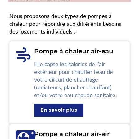
Nous proposons deux types de pompes à
chaleur pour répondre aux différents besoins
des logements individuels :
Pompe à chaleur air-eau
Elle capte les calories de l’air
extérieur pour chauffer l’eau de
votre circuit de chauffage
(radiateurs, plancher chauffant)
et/ou votre eau chaude sanitaire.
En savoir plus
Pompe à chaleur air-air