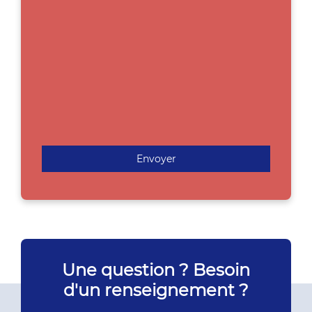
Envoyer
Une question ? Besoin
d'un renseignement ?