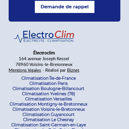
Demande de rappel
Électroclim
164 avenue Joseph Kessel
78960 Voisins-le-Bretonneux
Mentions légales
- Réalisé par
Biznet
Climatisation Île-de-France
Climatisation Paris
Climatisation Boulogne-Billancourt
Climatisation Yvelines (78)
Climatisation Versailles
Climatisation Montigny-le-Bretonneux
Climatisation Voisins-le-Bretonneux
Climatisation Guyancourt
Climatisation Le Chesnay
Climatisation Saint-Germain-en-Laye