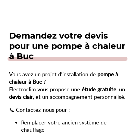
Demandez votre devis
pour une pompe à chaleur
à Buc
Vous avez un projet d’installation de
pompe à
chaleur à Buc
?
Electroclim vous propose une
étude gratuite
, un
devis clair
, et un accompagnement personnalisé.
📞 Contactez-nous pour :
Remplacer votre ancien système de
chauffage