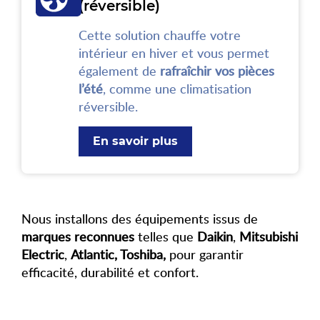
(réversible)
Cette solution chauffe votre
intérieur en hiver et vous permet
également de
rafraîchir vos pièces
l’été
, comme une climatisation
réversible.
En savoir plus
Nous installons des équipements issus de
marques reconnues
telles que
Daikin
,
Mitsubishi
Electric
,
Atlantic, Toshiba,
pour garantir
efficacité, durabilité et confort.