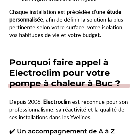
Chaque installation est précédée d’une
étude
personnalisée
, afin de définir la solution la plus
pertinente selon votre surface, votre isolation,
vos habitudes de vie et votre budget.
Pourquoi faire appel à
Electroclim pour votre
pompe à chaleur à Buc ?
Depuis 2006,
Electroclim
est reconnue pour son
professionnalisme, sa réactivité et la qualité de
ses installations dans les Yvelines.
✔️ Un accompagnement de A à Z