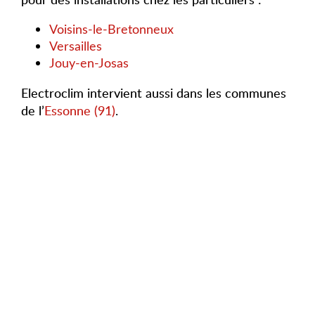
Voisins-le-Bretonneux
Versailles
Jouy-en-Josas
Electroclim intervient aussi dans les communes
de l’
Essonne (91)
.