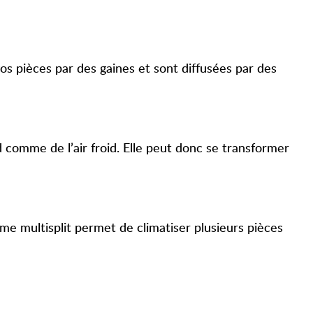
vos pièces par des gaines et sont diffusées par des
ud comme de l’air froid. Elle peut donc se transformer
ème multisplit permet de climatiser plusieurs pièces