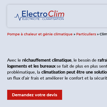
Pompe à chaleur et génie climatique
»
Particuliers
»
Clim
Avec le
réchauffement climatique
, le besoin de
rafra
logements et les bureaux
se fait de plus en plus sent
problématique, la
climatisation peut être une solutio
un flux d’air frais et améliorer le confort et la sécur
Demandez votre devis