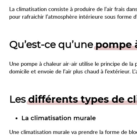
La climatisation consiste à produire de l’air frais da
pour rafraichir l’atmosphère intérieure sous forme d’u
Qu’est-ce qu’une
pompe à
Une pompe à chaleur air-air utilise le principe de la 
domicile et envoie de l’air plus chaud à l’extérieur. L’a
Les
différents types de c
La climatisation murale
Une climatisation murale va prendre la forme de blocs