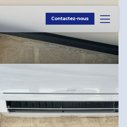
Contactez-nous