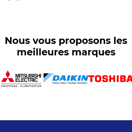
Nous vous proposons les
meilleures marques