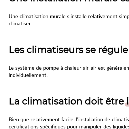
Une climatisation murale s’installe relativement sim
climatiser.
Les climatiseurs se régul
Le système de pompe à chaleur air-air est générale
individuellement.
La climatisation doit être
Bien que relativement facile, l’installation de climati
certifications spécifiques pour manipuler des liquides