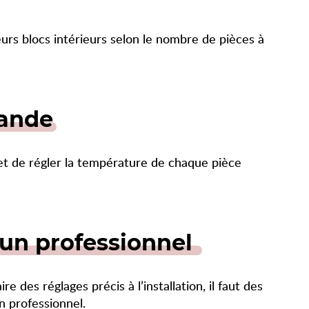
urs blocs intérieurs selon le nombre de pièces à
mande
et de régler la température de chaque pièce
 un professionnel
re des réglages précis à l’installation, il faut des
un professionnel.