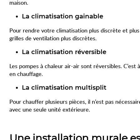
maison.
La climatisation gainable
Pour rendre votre climatisation plus discrète et plus
grilles de ventilation plus discrètes.
La climatisation réversible
Les pompes à chaleur air-air sont réversibles. C’est 
en chauffage.
La climatisation multisplit
Pour chauffer plusieurs pièces, il n’est pas nécessai
avec une seule unité extérieure.
Une installation murale e