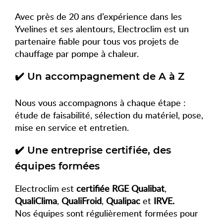
Avec près de 20 ans d’expérience dans les
Yvelines et ses alentours, Electroclim est un
partenaire fiable pour tous vos projets de
chauffage par pompe à chaleur.
✔️ Un accompagnement de A à Z
Nous vous accompagnons à chaque étape :
étude de faisabilité, sélection du matériel, pose,
mise en service et entretien.
✔️ Une entreprise certifiée, des
équipes formées
Electroclim est
certifiée RGE Qualibat
,
QualiClima
,
QualiFroid
,
Qualipac
et
IRVE.
Nos équipes sont régulièrement formées pour