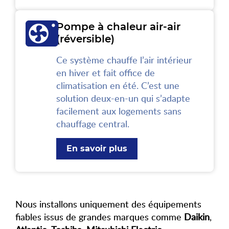
Pompe à chaleur air-air
(réversible)
Ce système chauffe l’air intérieur
en hiver et fait office de
climatisation en été. C’est une
solution deux-en-un qui s’adapte
facilement aux logements sans
chauffage central.
En savoir plus
Nous installons uniquement des équipements
fiables issus de grandes marques comme
Daikin
,