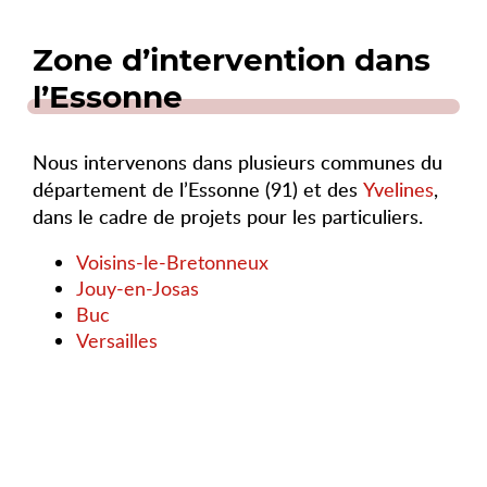
Zone d’intervention dans
l’Essonne
Nous intervenons dans plusieurs communes du
département de l’Essonne (91) et des
Yvelines
,
dans le cadre de projets pour les particuliers.
Voisins-le-Bretonneux
Jouy-en-Josas
Buc
Versailles