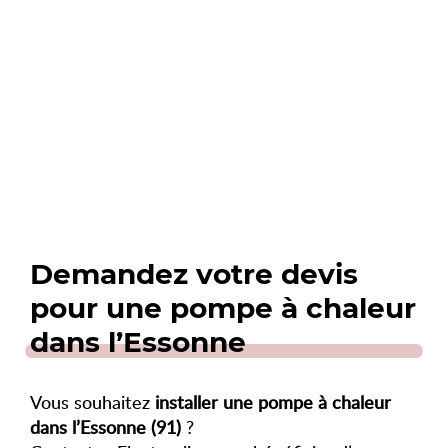
Demandez votre devis
pour une pompe à chaleur
dans l’Essonne
Vous souhaitez
installer une pompe à chaleur
dans l’Essonne (91)
?