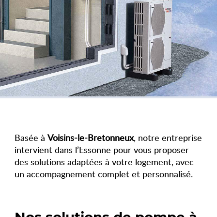
Basée à
Voisins-le-Bretonneux
, notre entreprise
intervient dans l’Essonne pour vous proposer
des solutions adaptées à votre logement, avec
un accompagnement complet et personnalisé.
Nos solutions de pompe à