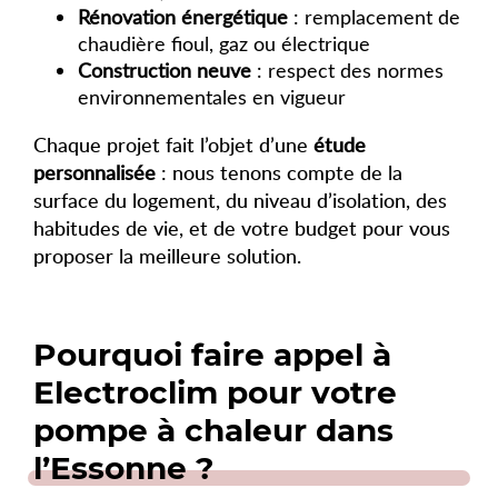
Rénovation énergétique
: remplacement de
chaudière fioul, gaz ou électrique
Construction neuve
: respect des normes
environnementales en vigueur
Chaque projet fait l’objet d’une
étude
personnalisée
: nous tenons compte de la
surface du logement, du niveau d’isolation, des
habitudes de vie, et de votre budget pour vous
proposer la meilleure solution.
Pourquoi faire appel à
Electroclim pour votre
pompe à chaleur dans
l’Essonne ?