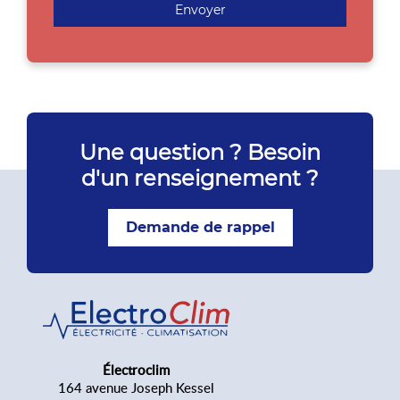
Envoyer
Une question ? Besoin
d'un renseignement ?
Demande de rappel
Électroclim
164 avenue Joseph Kessel