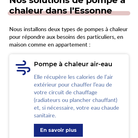
chaleur dans l’Essonne
Nous installons deux types de pompes à chaleur
pour répondre aux besoins des particuliers, en
maison comme en appartement :
Pompe à chaleur air-eau
Elle récupère les calories de l’air
extérieur pour chauffer l’eau de
votre circuit de chauffage
(radiateurs ou plancher chauffant)
et, si nécessaire, votre eau chaude
sanitaire.
En savoir plus