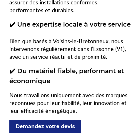
assurer des installations conformes,
performantes et durables.
✔️ Une expertise locale à votre service
Bien que basés à Voisins-le-Bretonneux, nous
intervenons régulièrement dans l’Essonne (91),
avec un service réactif et de proximité.
✔️ Du matériel fiable, performant et
économique
Nous travaillons uniquement avec des marques
reconnues pour leur fiabilité, leur innovation et
leur efficacité énergétique.
Demandez votre devis