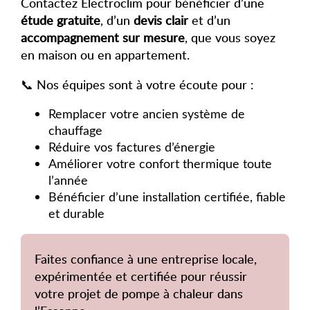
Contactez Electroclim pour bénéficier d’une
étude gratuite
, d’un
devis clair
et d’un
accompagnement sur mesure
, que vous soyez
en maison ou en appartement.
📞 Nos équipes sont à votre écoute pour :
Remplacer votre ancien système de
chauffage
Réduire vos factures d’énergie
Améliorer votre confort thermique toute
l’année
Bénéficier d’une installation certifiée, fiable
et durable
Faites confiance à une entreprise locale,
expérimentée et certifiée pour réussir
votre projet de pompe à chaleur dans