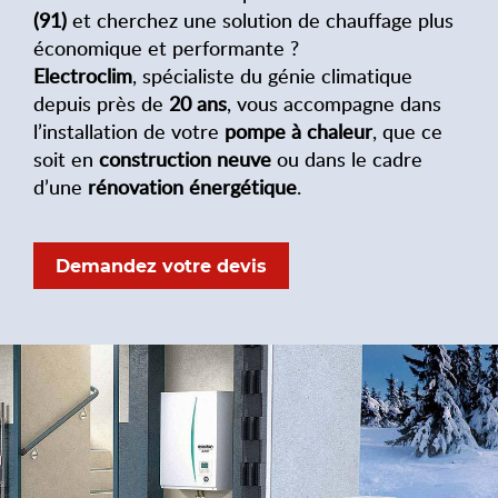
(91)
et cherchez une solution de chauffage plus
économique et performante ?
Electroclim
, spécialiste du génie climatique
depuis près de
20 ans
, vous accompagne dans
l’installation de votre
pompe à chaleur
, que ce
soit en
construction neuve
ou dans le cadre
d’une
rénovation énergétique
.
Demandez votre devis