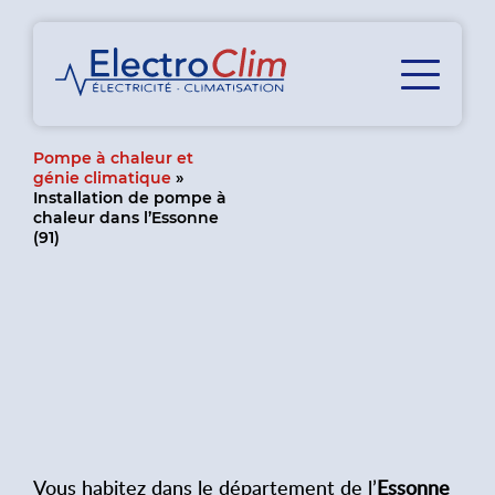
Pompe à chaleur et
génie climatique
»
Installation de pompe à
chaleur dans l’Essonne
(91)
Vous habitez dans le département de l’
Essonne