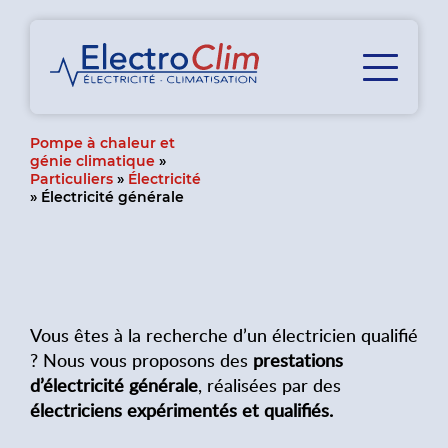
Pompe à chaleur et
génie climatique
»
Particuliers
»
Électricité
»
Électricité générale
Vous êtes à la recherche d’un électricien qualifié
? Nous vous proposons des
prestations
d’électricité générale
, réalisées par des
électriciens expérimentés et qualifiés.