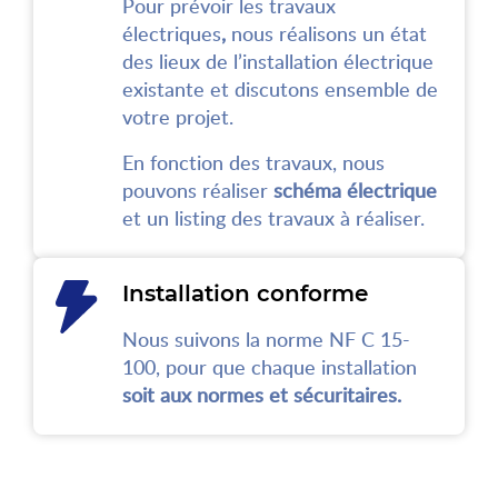
Pour prévoir les travaux
électriques
,
nous réalisons un état
des lieux de l’installation électrique
existante et discutons ensemble de
votre projet.
En fonction des travaux, nous
pouvons réaliser
schéma électrique
et un listing des travaux à réaliser.
Installation conforme
Nous suivons la norme NF C 15-
100, pour que chaque installation
soit aux normes et sécuritaires.