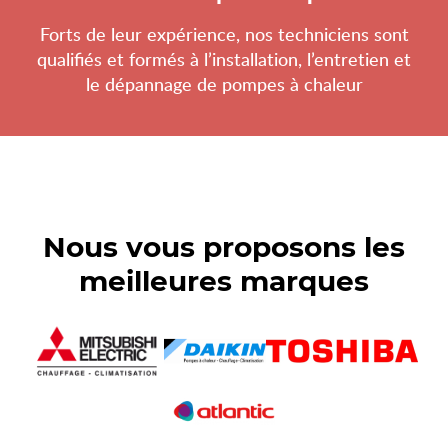
Forts de leur expérience, nos techniciens sont
qualifiés et formés à l’installation, l’entretien et
le dépannage de pompes à chaleur
Nous vous proposons les
meilleures marques