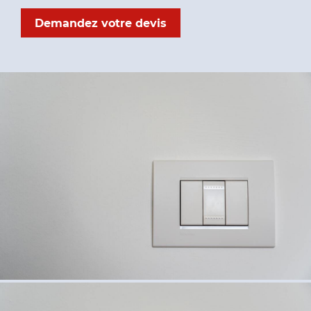
Demandez votre devis