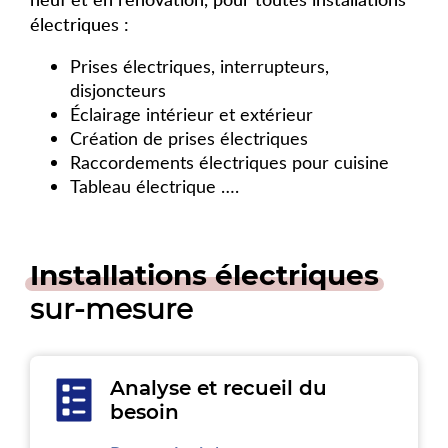
électriques :
Prises électriques, interrupteurs,
disjoncteurs
Éclairage intérieur et extérieur
Création de prises électriques
Raccordements électriques pour cuisine
Tableau électrique ….
Installations électriques
sur-mesure
Analyse et recueil du
besoin