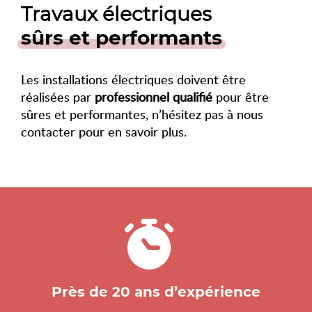
Travaux électriques
sûrs et performants
Les installations électriques doivent être
réalisées par
professionnel qualifié
pour être
sûres et performantes, n’hésitez pas à nous
contacter pour en savoir plus.
Près de 20 ans d’expérience