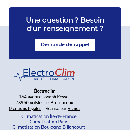
installations également des radiateurs […]
Une question ? Besoin
d'un renseignement ?
Demande de rappel
Électroclim
164 avenue Joseph Kessel
78960 Voisins-le-Bretonneux
Mentions légales
- Réalisé par
Biznet
Climatisation Île-de-France
Climatisation Paris
Climatisation Boulogne-Billancourt