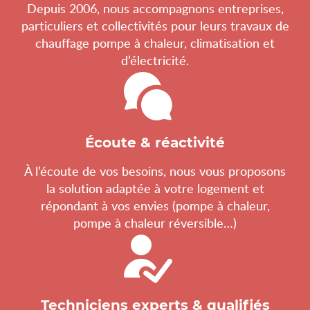
Depuis 2006, nous accompagnons entreprises,
particuliers et collectivités pour leurs travaux de
chauffage pompe à chaleur, climatisation et
d’électricité.
Écoute & réactivité
À l’écoute de vos besoins, nous vous proposons
la solution adaptée à votre logement et
répondant à vos envies (pompe à chaleur,
pompe à chaleur réversible…)
Techniciens experts & qualifiés