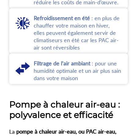
réduire les coûts de main-d’œuvre.
Refroidissement en été
: en plus de
chauffer votre maison en hiver,
elles peuvent également servir de
climatiseurs en été car les PAC air-
air sont réversibles
Filtrage de l’air ambiant
: pour une
humidité optimale et un air plus sain
dans votre maison
Pompe à chaleur air-eau :
polyvalence et efficacité
La
pompe à chaleur air-eau, ou PAC air-eau,