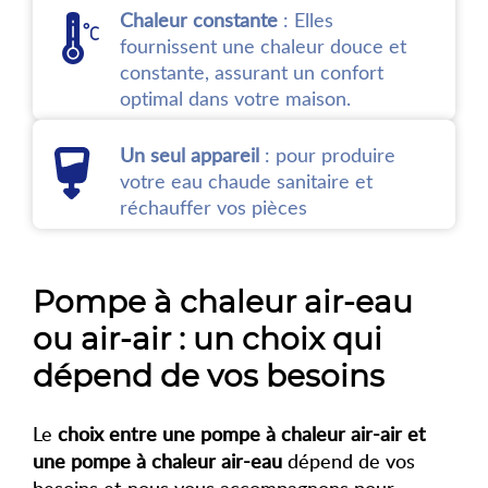
Chaleur constante
: Elles
fournissent une chaleur douce et
constante, assurant un confort
optimal dans votre maison.
Un seul appareil
: pour produire
votre eau chaude sanitaire et
réchauffer vos pièces
Pompe à chaleur air-eau
ou air-air : un choix qui
dépend de vos besoins
Le
choix entre une pompe à chaleur air-air et
une pompe à chaleur air-eau
dépend de vos
besoins et nous vous accompagnons pour