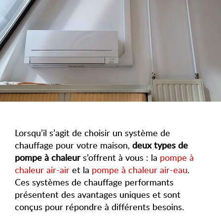
Lorsqu’il s’agit de choisir un système de
chauffage pour votre maison,
deux types de
pompe à chaleur
s’offrent à vous : la
pompe à
chaleur air-air
et la
pompe à chaleur air-eau
.
Ces systèmes de chauffage performants
présentent des avantages uniques et sont
conçus pour répondre à différents besoins.