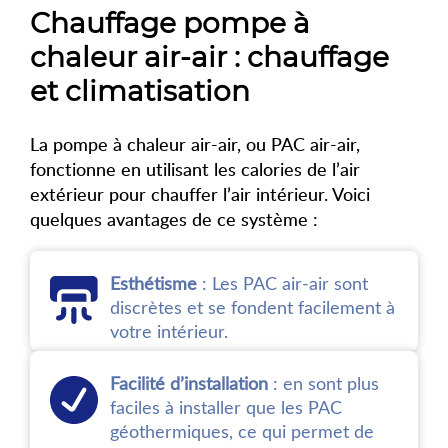
Chauffage pompe à
chaleur air-air : chauffage
et climatisation
La pompe à chaleur air-air, ou PAC air-air,
fonctionne en utilisant les calories de l’air
extérieur pour chauffer l’air intérieur. Voici
quelques avantages de ce système :
Esthétisme
: Les PAC air-air sont
discrètes et se fondent facilement à
votre intérieur.
Facilité d’installation
: en sont plus
faciles à installer que les PAC
géothermiques, ce qui permet de