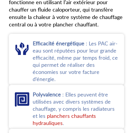
fonctionne en utilisant l’air extérieur pour
chauffer un fluide caloporteur, qui transfère
ensuite la chaleur à votre système de chauffage
central ou à votre plancher chauffant.
Efficacité énergétique
: Les PAC air-
eau sont réputées pour leur grande
efficacité, même par temps froid, ce
qui permet de réaliser des
économies sur votre facture
d’énergie.
Polyvalence
: Elles peuvent être
utilisées avec divers systèmes de
chauffage, y compris les radiateurs
et les
planchers chauffants
hydrauliques
.