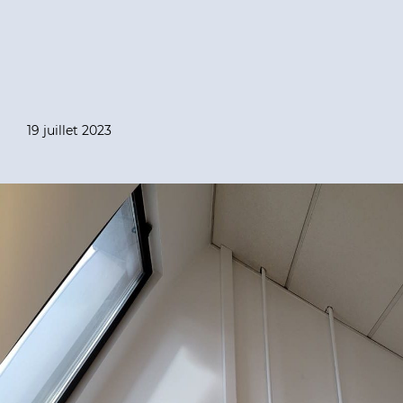
19 juillet 2023