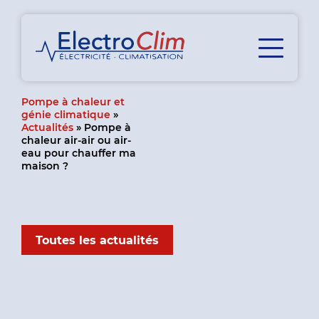
Pompe à chaleur et
génie climatique
»
Actualités
»
Pompe à
chaleur air-air ou air-
eau pour chauffer ma
maison ?
Toutes les actualités