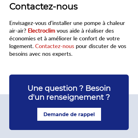
Contactez-nous
Envisagez-vous d’installer une pompe à chaleur
air-air?
Electroclim
vous aide à réaliser des
économies et à améliorer le confort de votre
logement.
Contactez-nous
pour discuter de vos
besoins avec nos experts.
Une question ? Besoin
d'un renseignement ?
Demande de rappel