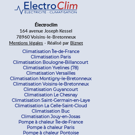
Électroclim
164 avenue Joseph Kessel
78960 Voisins-le-Bretonneux
Mentions légales
- Réalisé par
Biznet
Climatisation Île-de-France
Climatisation Paris
Climatisation Boulogne-Billancourt
Climatisation Yvelines (78)
Climatisation Versailles
Climatisation Montigny-le-Bretonneux
Climatisation Voisins-le-Bretonneux
Climatisation Guyancourt
Climatisation Le Chesnay
Climatisation Saint-Germain-en-Laye
Climatisation La Celle-Saint-Cloud
Climatisation Buc
Climatisation Jouy-en-Josas
Pompe à chaleur Île-de-France
Pompe à chaleur Paris
Pompe à chaleur Pontoise