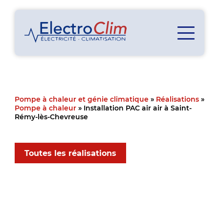
Pompe à chaleur et génie climatique
»
Réalisations
»
Pompe à chaleur
»
Installation PAC air air à Saint-
Rémy-lès-Chevreuse
Toutes les réalisations