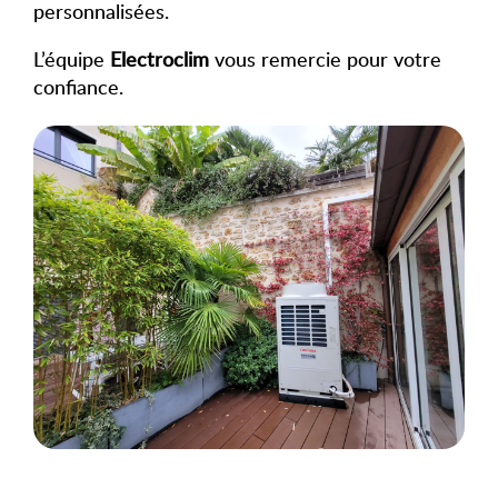
personnalisées.
L’équipe
Electroclim
vous remercie pour votre
confiance.