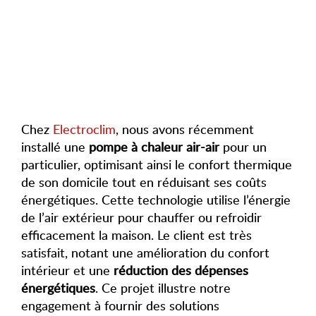
Chez
Electroclim
, nous avons récemment
installé une
pompe à chaleur air-air
pour un
particulier, optimisant ainsi le confort thermique
de son domicile tout en réduisant ses coûts
énergétiques. Cette technologie utilise l’énergie
de l’air extérieur pour chauffer ou refroidir
efficacement la maison. Le client est très
satisfait, notant une amélioration du confort
intérieur et une
réduction des dépenses
énergétiques
. Ce projet illustre notre
engagement à fournir des solutions