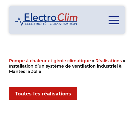
Pompe à chaleur et génie climatique
»
Réalisations
»
Installation d’un système de ventilation industriel à
Mantes la Jolie
Toutes les réalisations