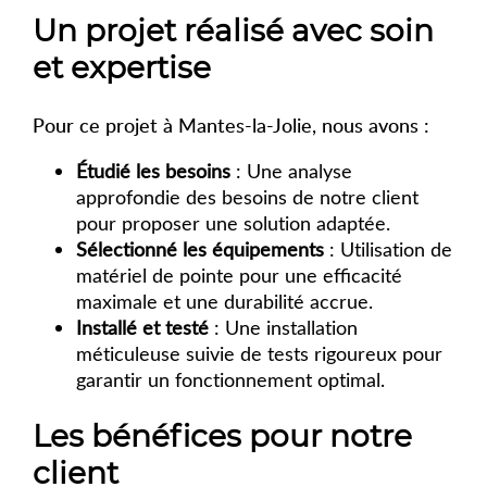
Un projet réalisé avec soin
et expertise
Pour ce projet à Mantes-la-Jolie, nous avons :
Étudié les besoins
: Une analyse
approfondie des besoins de notre client
pour proposer une solution adaptée.
Sélectionné les équipements
: Utilisation de
matériel de pointe pour une efficacité
maximale et une durabilité accrue.
Installé et testé
: Une installation
méticuleuse suivie de tests rigoureux pour
garantir un fonctionnement optimal.
Les bénéfices pour notre
client