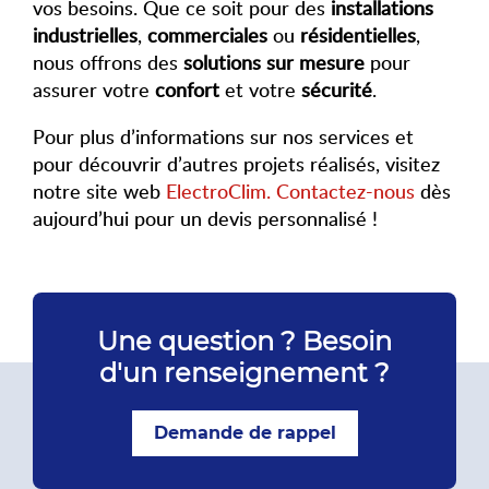
vos besoins. Que ce soit pour des
installations
industrielles
,
commerciales
ou
résidentielles
,
nous offrons des
solutions sur mesure
pour
assurer votre
confort
et votre
sécurité
.
Pour plus d’informations sur nos services et
pour découvrir d’autres projets réalisés, visitez
notre site web
ElectroClim.
Contactez-nous
dès
aujourd’hui pour un devis personnalisé !
Une question ? Besoin
d'un renseignement ?
Demande de rappel