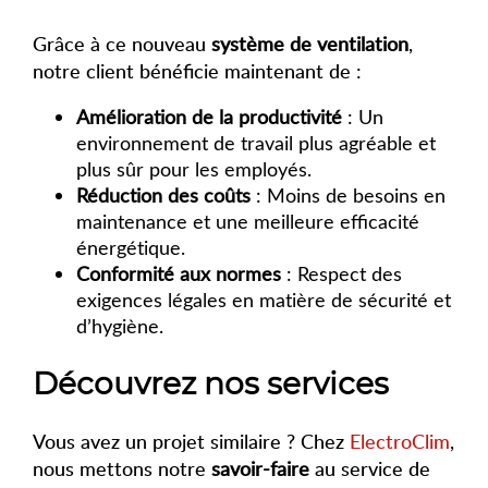
Grâce à ce nouveau
système
de
ventilation
,
notre client bénéficie maintenant de :
Amélioration de la productivité
: Un
environnement de travail plus agréable et
plus sûr pour les employés.
Réduction des coûts
: Moins de besoins en
maintenance et une meilleure efficacité
énergétique.
Conformité aux normes
: Respect des
exigences légales en matière de sécurité et
d’hygiène.
Découvrez nos services
Vous avez un projet similaire ? Chez
ElectroClim
,
nous mettons notre
savoir-faire
au service de