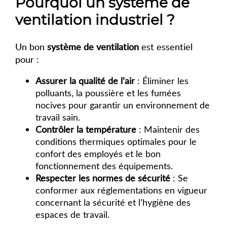
Pourquoi un système de
ventilation industriel ?
Un bon
système de ventilation
est essentiel
pour :
Assurer la qualité de l’air
: Éliminer les
polluants, la poussière et les fumées
nocives pour garantir un environnement de
travail sain.
Contrôler la température
: Maintenir des
conditions thermiques optimales pour le
confort des employés et le bon
fonctionnement des équipements.
Respecter les normes de sécurité
: Se
conformer aux réglementations en vigueur
concernant la sécurité et l’hygiène des
espaces de travail.