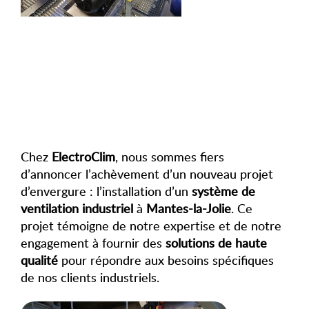
Chez
ElectroClim
, nous sommes fiers
d’annoncer l’achèvement d’un nouveau projet
d’envergure : l’installation d’un
système de
ventilation industriel
à
Mantes-la-Jolie
. Ce
projet témoigne de notre expertise et de notre
engagement à fournir des
solutions de haute
qualité
pour répondre aux besoins spécifiques
de nos clients industriels.