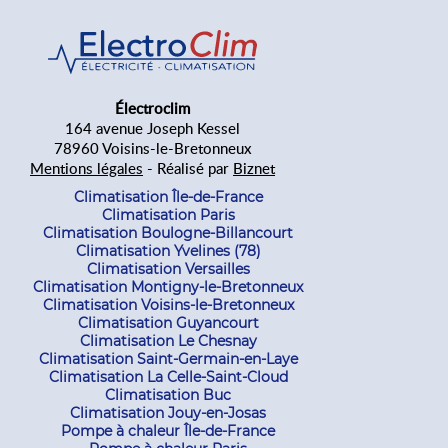
Électroclim
164 avenue Joseph Kessel
78960 Voisins-le-Bretonneux
Mentions légales
- Réalisé par
Biznet
Climatisation Île-de-France
Climatisation Paris
Climatisation Boulogne-Billancourt
Climatisation Yvelines (78)
Climatisation Versailles
Climatisation Montigny-le-Bretonneux
Climatisation Voisins-le-Bretonneux
Climatisation Guyancourt
Climatisation Le Chesnay
Climatisation Saint-Germain-en-Laye
Climatisation La Celle-Saint-Cloud
Climatisation Buc
Climatisation Jouy-en-Josas
Pompe à chaleur Île-de-France